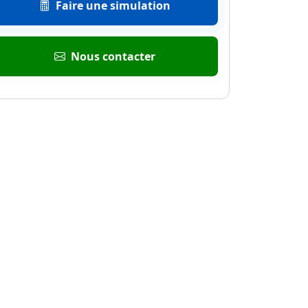
Faire une simulation
Nous contacter