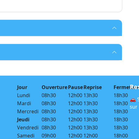
Re
Jour
Ouverture
Pause
Reprise
Fermetur
Lundi
08h30
12h00
13h30
18h30
🚗 
Mardi
08h30
12h00
13h30
18h30
sur
Mercredi
08h30
12h00
13h30
18h30
Jeudi
08h30
12h00
13h30
18h30
Vendredi
08h30
12h00
13h30
18h30
Samedi
09h00
12h00
12h00
18h00