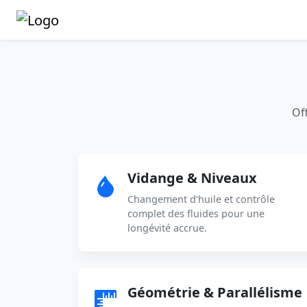
Off
Vidange & Niveaux
Changement d’huile et contrôle
complet des fluides pour une
longévité accrue.
Géométrie & Parallélisme