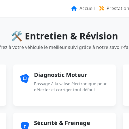
Accueil
Prestatio
🛠️ Entretien & Révision
rez à votre véhicule le meilleur suivi grâce à notre savoir-fa
Diagnostic Moteur
Passage à la valise électronique pour
détecter et corriger tout défaut.
Sécurité & Freinage