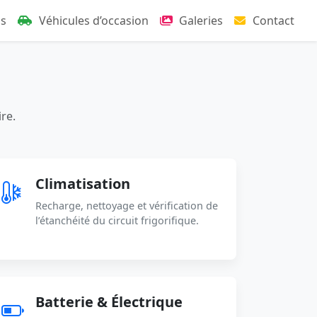
ns
Véhicules d’occasion
Galeries
Contact
ire.
Climatisation
Recharge, nettoyage et vérification de
l’étanchéité du circuit frigorifique.
Batterie & Électrique